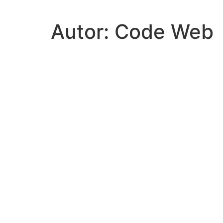
Autor:
Code Web