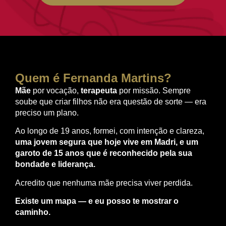
Quem é Fernanda Martins?
Mãe
por vocação,
terapeuta
por missão. Sempre
soube que criar filhos não era questão de sorte — era
preciso um plano.
Ao longo de 19 anos, formei, com intenção e clareza,
uma jovem segura que hoje vive em Madri, e um
garoto de 15 anos que é reconhecido pela sua
bondade e liderança.
Acredito que nenhuma mãe precisa viver perdida.
Existe um mapa — e eu posso te mostrar o
caminho.