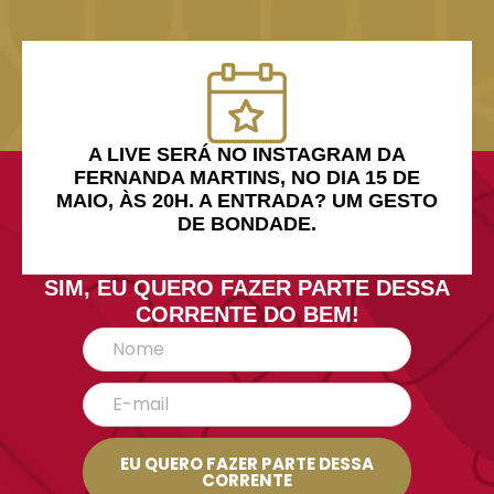
A LIVE SERÁ NO INSTAGRAM DA
FERNANDA MARTINS, NO DIA 15 DE
MAIO, ÀS 20H. A ENTRADA? UM GESTO
DE BONDADE.
SIM, EU QUERO FAZER PARTE DESSA
CORRENTE DO BEM!
EU QUERO FAZER PARTE DESSA
CORRENTE