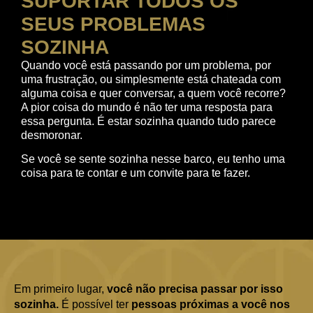
SUPORTAR TODOS OS
SEUS PROBLEMAS
SOZINHA
Quando você está passando por um problema, por
uma frustração, ou simplesmente está chateada com
alguma coisa e quer conversar, a quem você recorre?
A pior coisa do mundo é não ter uma resposta para
essa pergunta. É estar sozinha quando tudo parece
desmoronar.
Se você se sente sozinha nesse barco, eu tenho uma
coisa para te contar e um convite para te fazer.
Em primeiro lugar,
você não precisa passar por isso
sozinha.
É possível ter
pessoas próximas a você nos