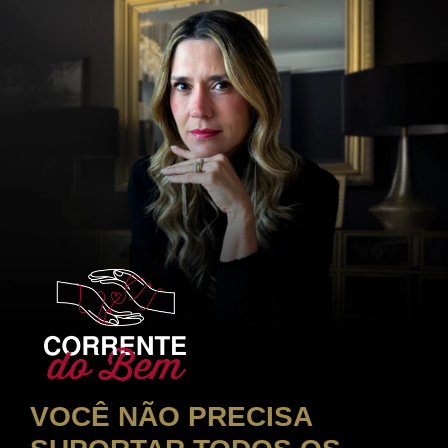
VOCÊ NÃO PRECISA