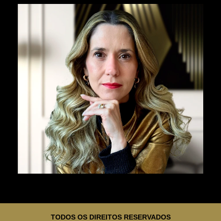
TODOS OS DIREITOS RESERVADOS