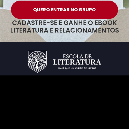
QUERO ENTRAR NO GRUPO
CADASTRE-SE E GANHE O EBOOK
LITERATURA E RELACIONAMENTOS