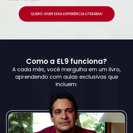
QUERO VIVER ESSA EXPERIÊNCIA LITERÁRIA!
Como a EL9 funciona?
A cada mês, você mergulha em um livro,
aprendendo com aulas exclusivas que
incluem: