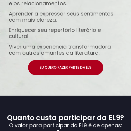
e os relacionamentos.
Aprender a expressar seus sentimentos
com mais clareza.
Enriquecer seu repertório literário e
cultural.
Viver uma experiência transformadora
com outros amantes da literatura.
EU QUERO FAZER PARTE DA EL9
Quanto custa participar da EL9?
O valor para participar da EL9 é de apenas: