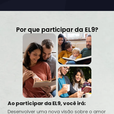
Por que participar da EL9?
Ao participar da EL9, você irá:
Desenvolver uma nova visão sobre o amor