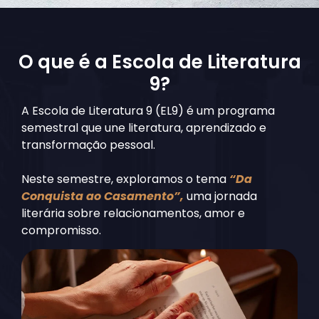
O que é a Escola de Literatura
9?
A Escola de Literatura 9 (EL9) é um programa
semestral que une literatura, aprendizado e
transformação pessoal.
Neste semestre, exploramos o tema
“Da
Conquista ao Casamento”,
uma jornada
literária sobre relacionamentos, amor e
compromisso.