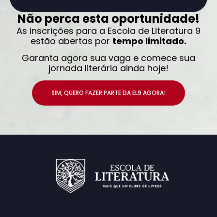
Não perca esta oportunidade!
As inscrições para a Escola de Literatura 9
estão abertas por
tempo limitado.
Garanta agora sua vaga e comece sua
jornada literária ainda hoje!
SIM, QUERO FAZER PARTE DA EL9 AGORA!