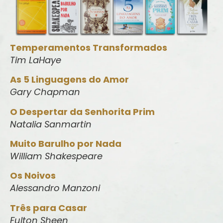
Temperamentos Transformados
Tim LaHaye
As 5 Linguagens do Amor
Gary Chapman
O Despertar da Senhorita Prim
Natalia Sanmartin
Muito Barulho por Nada
William Shakespeare
Os Noivos
Alessandro Manzoni
Três para Casar
Fulton Sheen