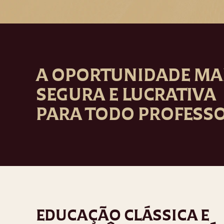
A OPORTUNIDADE MA
SEGURA E LUCRATIVA
PARA TODO PROFESS
EDUCAÇÃO CLÁSSICA E