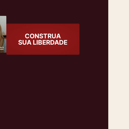
CONSTRUA
SUA LIBERDADE