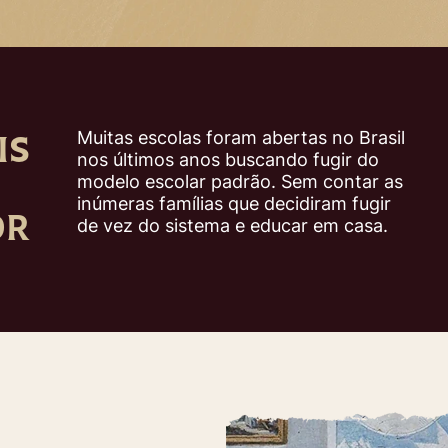
IS
Muitas escolas foram abertas no Brasil
nos últimos anos buscando fugir do
modelo escolar padrão. Sem contar as
inúmeras famílias que decidiram fugir
OR
de vez do sistema e educar em casa.