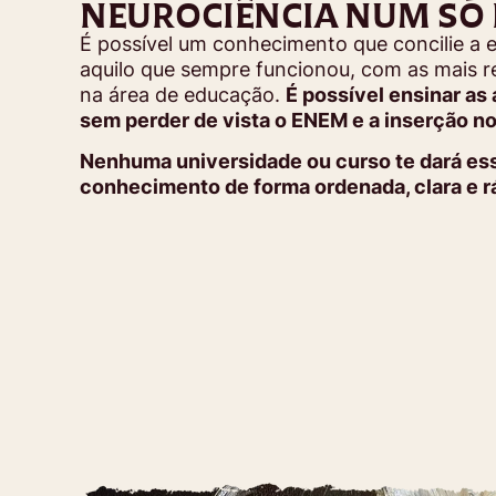
NEUROCIÊNCIA NUM SÓ
É possível um conhecimento que concilie a 
aquilo que sempre funcionou, com as mais r
na área de educação.
É possível ensinar as 
sem perder de vista o ENEM e a inserção n
Nenhuma universidade ou curso te dará es
conhecimento de forma ordenada, clara e r