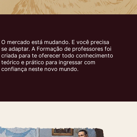
O mercado está mudando. E você precisa
se adaptar. A Formação de professores foi
criada para te oferecer todo conhecimento
teórico e prático para ingressar com
confiança neste novo mundo.