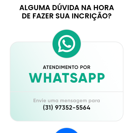
ALGUMA DÚVIDA NA HORA
DE FAZER SUA INCRIÇÃO?