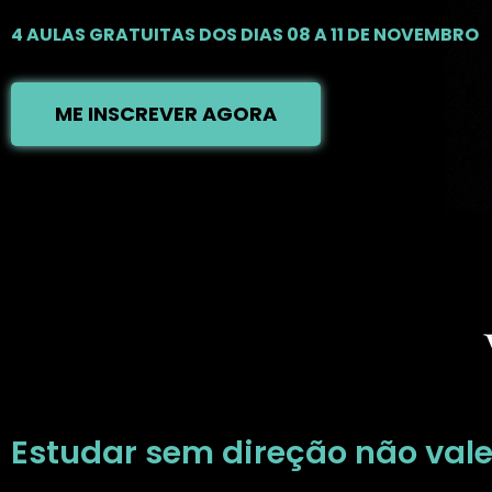
4 AULAS GRATUITAS DOS DIAS 08 A 11 DE NOVEMBRO
ME INSCREVER AGORA
Estudar sem direção não val