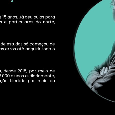
 15 anos. Já deu aulas para
s e particulares do norte,
 de estudos só começou de
s erros até adquirir todo o
, desde 2018, por meio de
3.000 alunos e, diariamente,
ção literária por meio da