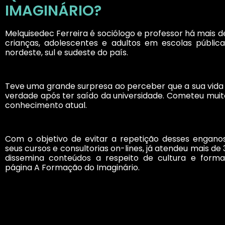
IMAGINÁRIO?
Melquisedec Ferreira é sociólogo e professor há mais de
crianças, adolescentes e adultos em escolas pública
nordeste, sul e sudeste do país.
Teve uma grande surpresa ao perceber que a sua vida
verdade após ter saído da universidade. Cometeu muito
conhecimento atual.
Com o objetivo de evitar a repetição desses enganos
seus cursos e consultorias on-lines, já atendeu mais de 
dissemina conteúdos a respeito de cultura e forma
página A Formação do Imaginário.