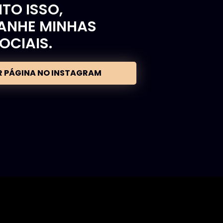
TO ISSO,
NHE MINHAS
OCIAIS.
R PÁGINA NO INSTAGRAM