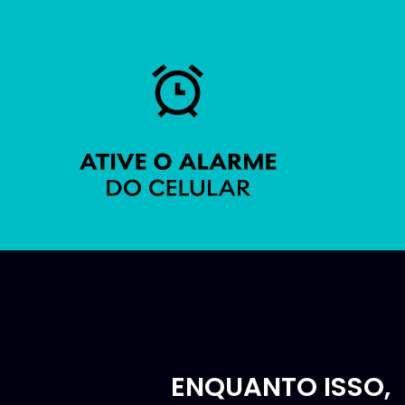
ENQUANTO ISSO,