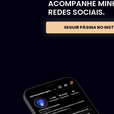
ACOMPANHE MIN
REDES SOCIAIS.
SEGUIR PÁGINA NO IN