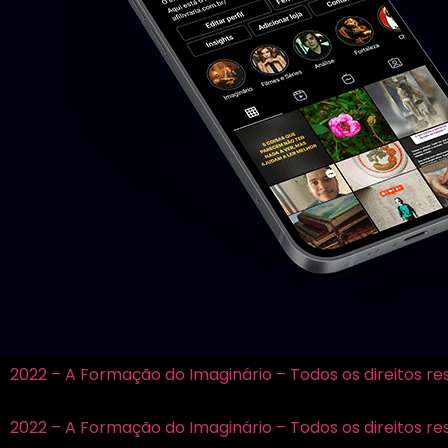
2022 – A Formação do Imaginário – Todos os direitos r
2022 – A Formação do Imaginário – Todos os direitos r