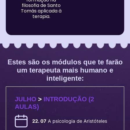
filosofia de Santo
Tomás aplicada à
terapia.
Estes são os módulos que te farão
um terapeuta mais humano e
inteligente:
JULHO
>
INTRODUÇÃO (2
AULAS)
22. 07
A
psicologia de Aristóteles