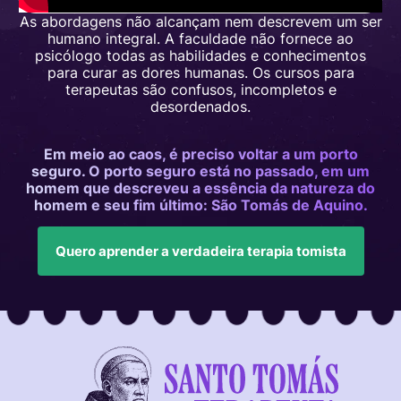
As abordagens não alcançam nem descrevem um ser
humano integral. A faculdade não fornece ao
psicólogo todas as habilidades e conhecimentos
para curar as dores humanas. Os cursos para
terapeutas são confusos, incompletos e
desordenados.
Em meio ao caos, é preciso voltar a um porto
seguro. O porto seguro está no passado, em um
homem que descreveu a essência da natureza do
homem e seu fim último: São Tomás de Aquino.
Quero aprender a verdadeira terapia tomista