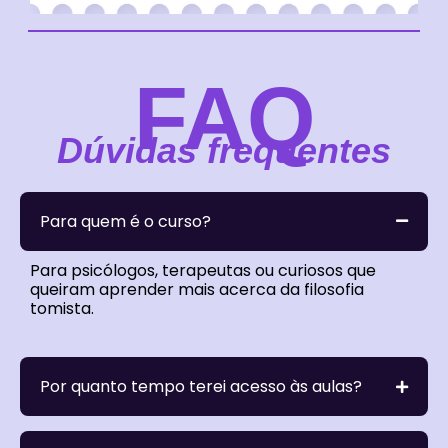
FAQ
Dúvidas frequentes
Para quem é o curso?
Para psicólogos, terapeutas ou curiosos que
queiram aprender mais acerca da filosofia
tomista.
Por quanto tempo terei acesso às aulas?