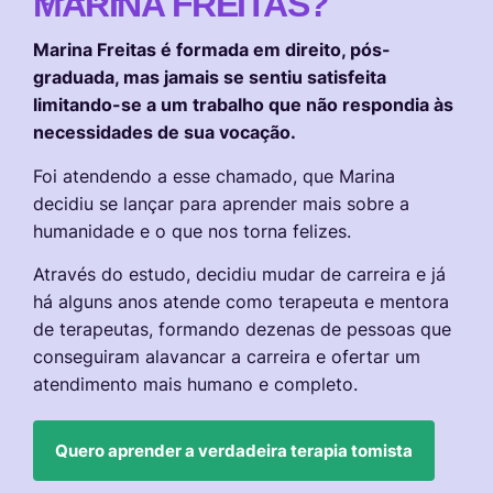
MARINA FREITAS?
Marina Freitas é formada em direito, pós-
graduada, mas jamais se sentiu satisfeita
limitando-se a um trabalho que não respondia às
necessidades de sua vocação.
Foi atendendo a esse chamado, que Marina
decidiu se lançar para aprender mais sobre a
humanidade e o que nos torna felizes.
Através do estudo, decidiu mudar de carreira e já
há alguns anos atende como terapeuta e mentora
de terapeutas, formando dezenas de pessoas que
conseguiram alavancar a carreira e ofertar um
atendimento mais humano e completo.
Quero aprender a verdadeira terapia tomista