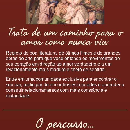
Trata de um caminho para o
amor como nunca viu:
Repleto de boa literatura, de ótimos filmes e de grandes
obras de arte para que você entenda os movimentos do
seu coração em direção ao amor verdadeiro e a um
relacionamento mais maduro e cheio de sentido.
Entre em uma comunidade exclusiva para encontrar o
seu par, participar de encontros estruturados e aprender a
construir relacionamentos com mais constância e
maturidade.
O percurso...