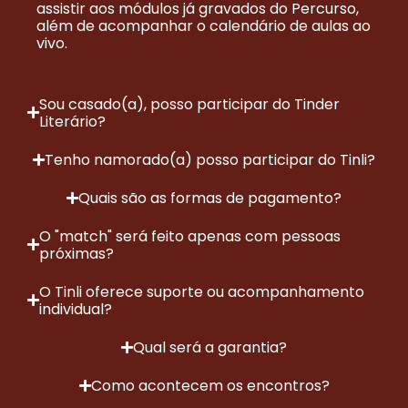
assistir aos módulos já gravados do Percurso,
além de acompanhar o calendário de aulas ao
vivo.
Sou casado(a), posso participar do Tinder
Literário?
Tenho namorado(a) posso participar do Tinli?
Quais são as formas de pagamento?
O "match" será feito apenas com pessoas
próximas?
O Tinli oferece suporte ou acompanhamento
individual?
Qual será a garantia?
Como acontecem os encontros?