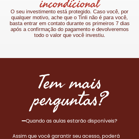
incondicional
O seu investimento está protegido. Caso você, por
qualquer motivo, ache que o Tinli não é para você,
basta entrar em contato durante os primeiros 7 dias
após a confirmação do pagamento e devolveremos
todo o valor que você investiu.
Tem mais
perguntas?
Quando as aulas estarão disponíveis?
Assim que você garantir seu acesso, poderá