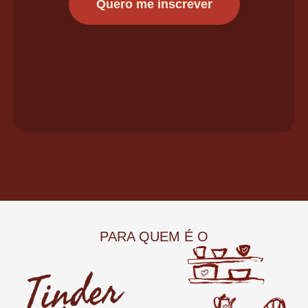
Quero me inscrever
PARA QUEM É O