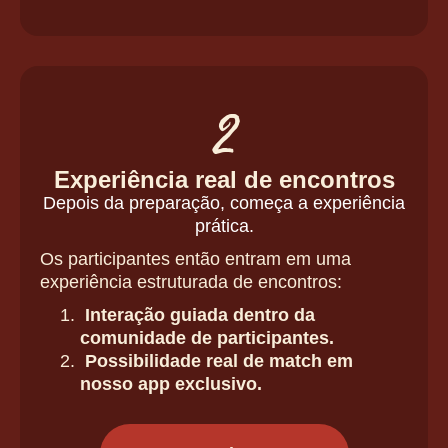
2
Experiência real de encontros
Depois da preparação, começa a experiência
prática.
Os participantes então entram em uma
experiência estruturada de encontros:
Interação guiada dentro da
comunidade de participantes.
Possibilidade real de match em
nosso app exclusivo.