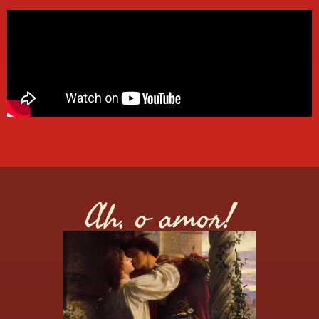
Ah, o amor!