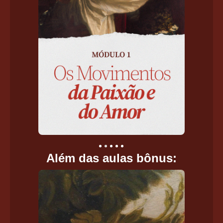
Além das aulas bônus: