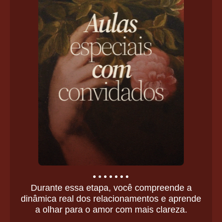
Durante essa etapa, você compreende a
dinâmica real dos relacionamentos e aprende
a olhar para o amor com mais clareza.