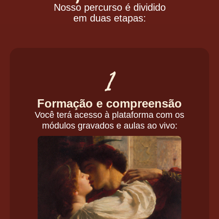
Nosso percurso é dividido
em duas etapas:
1
Formação e compreensão
Você terá acesso à plataforma com os
módulos gravados e aulas ao vivo: