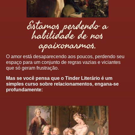
Estamos perdendo a
habilidade de nos
apaixonarmos.
O amor está desaparecendo aos poucos, perdendo seu
espaço para um conjunto de regras vazias e viciantes
que só geram frustração.
Mas se você pensa que o Tinder Literário é um
simples curso sobre relacionamentos, engana-se
profundamente: